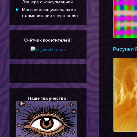
Люшера с консультацией
Массаж поющими чашами
(гармонизация энергополя)
Счётчик посетителей:
Рисунки 
Наше творчество: